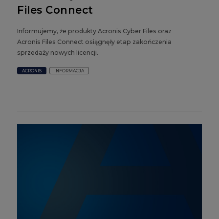
Files Connect
Informujemy, że produkty Acronis Cyber Files oraz
Acronis Files Connect osiągnęły etap zakończenia
sprzedaży nowych licencji.
ACRONIS
INFORMACJA