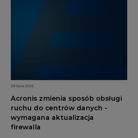
28 lipca 2026
Acronis zmienia sposób obsługi
ruchu do centrów danych -
wymagana aktualizacja
firewalla