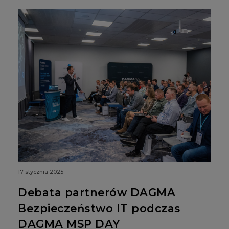
17 stycznia 2025
Debata partnerów DAGMA
Bezpieczeństwo IT podczas
DAGMA MSP DAY