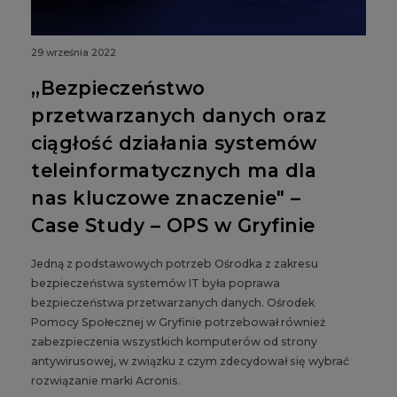
29 września 2022
„Bezpieczeństwo
przetwarzanych danych oraz
ciągłość działania systemów
teleinformatycznych ma dla
nas kluczowe znaczenie" –
Case Study – OPS w Gryfinie
Jedną z podstawowych potrzeb Ośrodka z zakresu
bezpieczeństwa systemów IT była poprawa
bezpieczeństwa przetwarzanych danych. Ośrodek
Pomocy Społecznej w Gryfinie potrzebował również
zabezpieczenia wszystkich komputerów od strony
antywirusowej, w związku z czym zdecydował się wybrać
rozwiązanie marki Acronis.