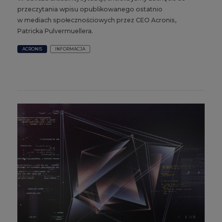
przeczytania wpisu opublikowanego ostatnio
w mediach społecznościowych przez CEO Acronis,
Patricka Pulvermuellera.
ACRONIS
INFORMACJA