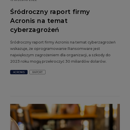
Śródroczny raport firmy
Acronis na temat
cyberzagrożeń
Śródroczny raport firmy Acronis na temat cyberzagrożeń
wskazuje, że oprogramowanie Ransomware jest
największym zagrożeniem dla organizacji, a szkody do
2023 roku mogą przekroczyć 30 miliardów dolarów.
ACRONIS
RAPORT