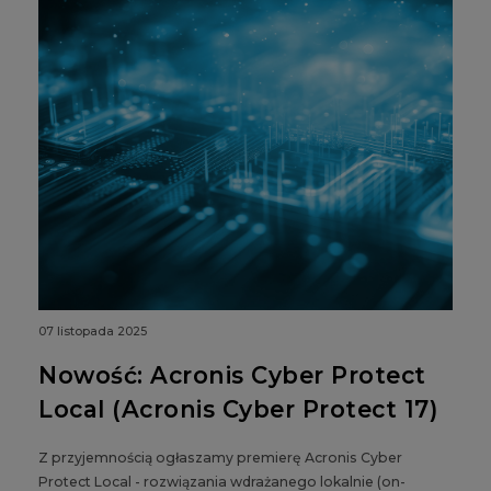
07 listopada 2025
Nowość: Acronis Cyber Protect
Local (Acronis Cyber Protect 17)
Z przyjemnością ogłaszamy premierę Acronis Cyber
Protect Local - rozwiązania wdrażanego lokalnie (on-