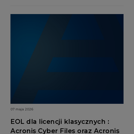
07 maja 2026
EOL dla licencji klasycznych :
Acronis Cyber Files oraz Acronis