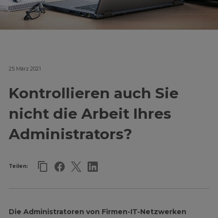
25 März 2021
Kontrollieren auch Sie
nicht die Arbeit Ihres
Administrators?
Teilen:
Die Administratoren von Firmen-IT-Netzwerken