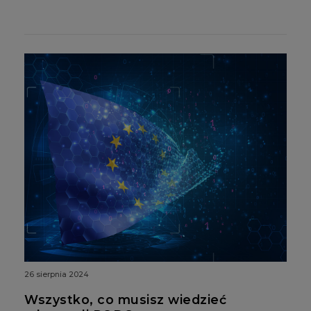
26 sierpnia 2024
Wszystko, co musisz wiedzieć