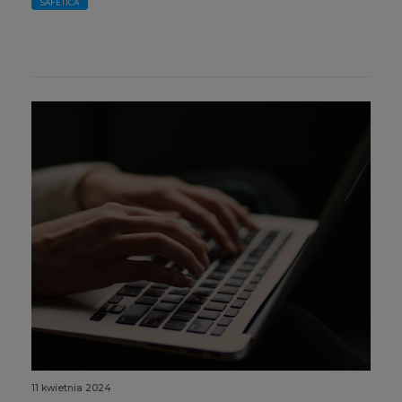
SAFETICA
11 kwietnia 2024