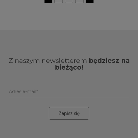
Z naszym newsletterem
będziesz na
bieżąco!
Adres e-mail
Zapisz się