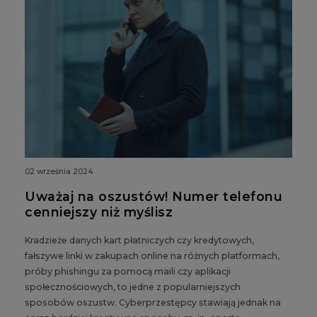
02 września 2024
Uważaj na oszustów! Numer telefonu
cenniejszy niż myślisz
Kradzieże danych kart płatniczych czy kredytowych,
fałszywe linki w zakupach online na różnych platformach,
próby phishingu za pomocą maili czy aplikacji
społecznościowych, to jedne z popularniejszych
sposobów oszustw. Cyberprzestępcy stawiają jednak na