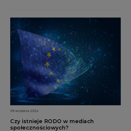
09 września 2024
Czy istnieje RODO w mediach
społecznościowych?