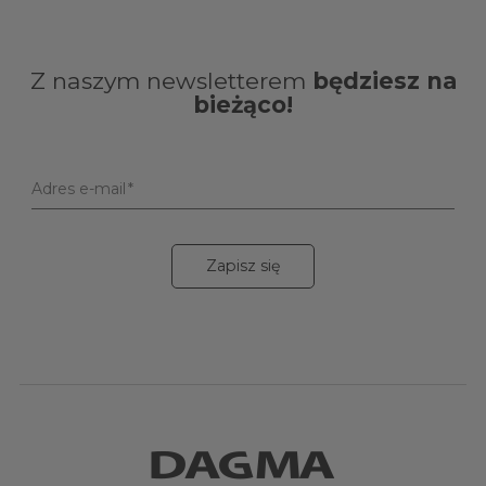
Z naszym newsletterem
będziesz na
bieżąco!
Adres e-mail
Zapisz się