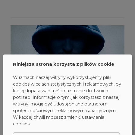
Niniejsza strona korzysta z plików cookie
W ramach naszej witryny wykorzystujemy pliki
cookies w celach statystycznych i reklamowych, by
lepiej dopasować treści na stronie do Twoich
potrzeb. Informacje o tym, jak korzystasz z naszej
witryny, mogą być udostępniane partnerom
społecznościowym, reklamowym i analitycznym.
W każdej chwili możesz zmienić ustawienia
16 stycznia 2019
cookies.
Zhackował szpitale, uciekł łodzią