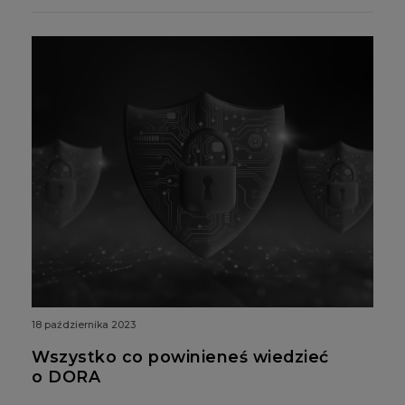
18 października 2023
Wszystko co powinieneś wiedzieć
o DORA