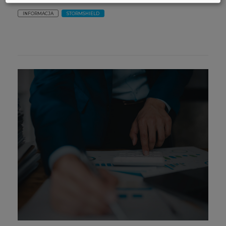
INFORMACJA
STORMSHIELD