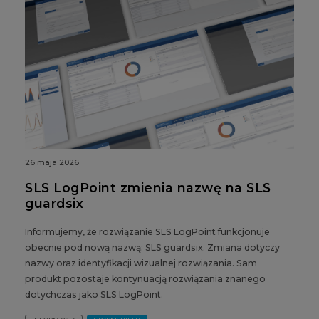
26 maja 2026
SLS LogPoint zmienia nazwę na SLS
guardsix
Informujemy, że rozwiązanie SLS LogPoint funkcjonuje
obecnie pod nową nazwą: SLS guardsix. Zmiana dotyczy
nazwy oraz identyfikacji wizualnej rozwiązania. Sam
produkt pozostaje kontynuacją rozwiązania znanego
dotychczas jako SLS LogPoint.