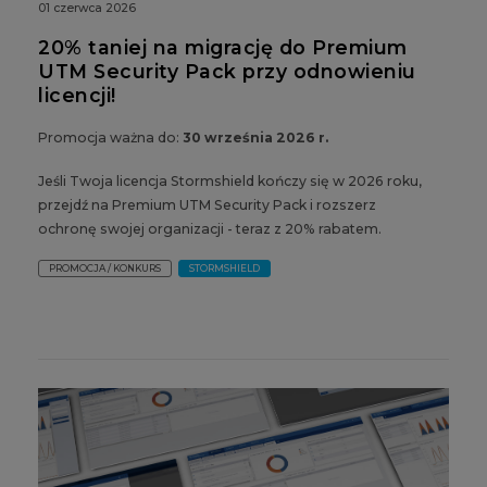
01 czerwca 2026
20% taniej na migrację do Premium
UTM Security Pack przy odnowieniu
licencji!
Promocja ważna do:
30 września 2026 r.
Jeśli Twoja licencja Stormshield kończy się w 2026 roku,
przejdź na Premium UTM Security Pack i rozszerz
ochronę swojej organizacji - teraz z 20% rabatem.
PROMOCJA / KONKURS
STORMSHIELD