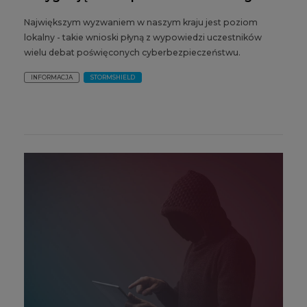
Największym wyzwaniem w naszym kraju jest poziom
lokalny - takie wnioski płyną z wypowiedzi uczestników
wielu debat poświęconych cyberbezpieczeństwu.
INFORMACJA
STORMSHIELD