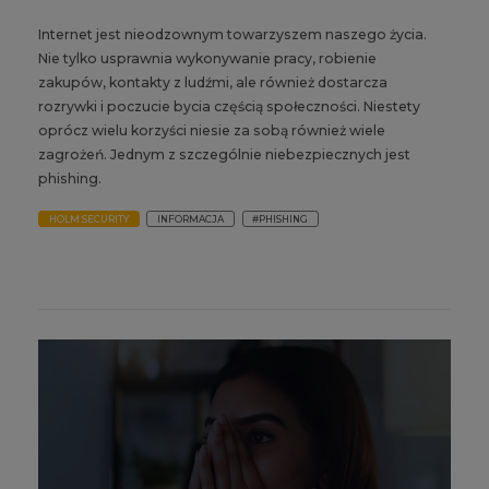
Internet jest nieodzownym towarzyszem naszego życia.
Nie tylko usprawnia wykonywanie pracy, robienie
zakupów, kontakty z ludźmi, ale również dostarcza
rozrywki i poczucie bycia częścią społeczności. Niestety
oprócz wielu korzyści niesie za sobą również wiele
zagrożeń. Jednym z szczególnie niebezpiecznych jest
phishing.
HOLM SECURITY
INFORMACJA
#PHISHING