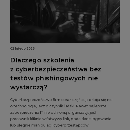
02 lutego 2026
Dlaczego szkolenia
z cyberbezpieczeństwa bez
testów phishingowych nie
wystarczą?
Cyberbezpieczeństwo firm coraz częściej rozbija się nie
o technologie, lecz o czynnik ludzki. Nawet najlepsze
zabezpieczenia IT nie ochronią organizacji, jeśli
pracownik kliknie w fałszywy link, poda dane logowania
lub ulegnie manipulacji cyberprzestępców.