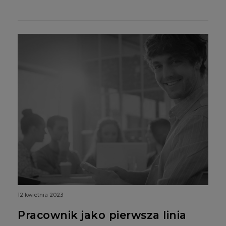
12 kwietnia 2023
Pracownik jako pierwsza linia