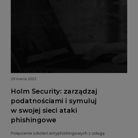
29 marca 2023
Holm Security: zarządzaj
podatnościami i symuluj
w swojej sieci ataki
phishingowe
Połączenie szkoleń antyphishingowych z usługą