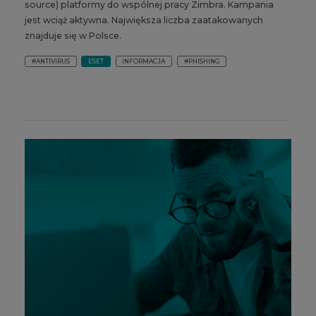
source) platformy do wspólnej pracy Zimbra. Kampania
jest wciąż aktywna. Największa liczba zaatakowanych
znajduje się w Polsce.
#ANTIVIRUS
ESET
INFORMACJA
#PHISHING