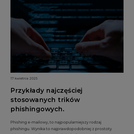
17 kwietnia 2025
Przykłady najczęściej
stosowanych trików
phishingowych.
Phishing e-mailowy, to najpopularniejszy rodzaj
phishingu. Wynika to najprawdopodobniej z prostoty