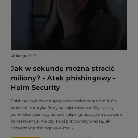
06 lutego 2025
Jak w sekundę można stracić
miliony? - Atak phishingowy -
Holm Security
Phishing to jedno z największych cyberzagrożeń, które
codziennie dotyka firmy na całym świecie. Wystarczy
jedno kliknięcie, aby narazić całą organizację na poważne
konsekwencje. Ale czy Twoi pracownicy wiedzą, jak
rozpoznać phishingowy e-mail?