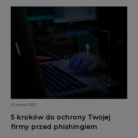
20 marca 2025
5 kroków do ochrony Twojej
firmy przed phishingiem