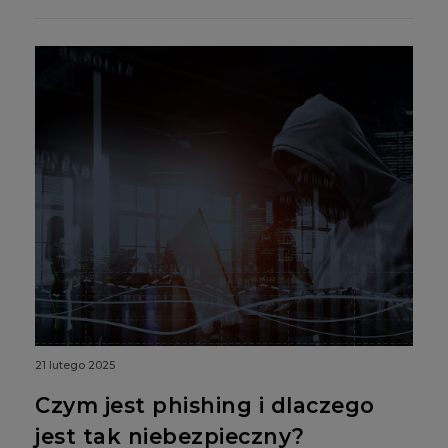
21 lutego 2025
Czym jest phishing i dlaczego
jest tak niebezpieczny?