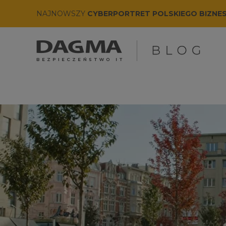
NAJNOWSZY
CYBERPORTRET POLSKIEGO BIZNE