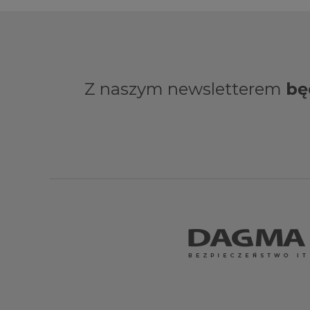
Z naszym newsletterem
bę