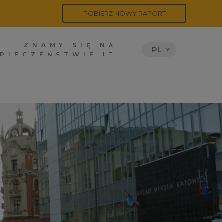
POBIERZ NOWY RAPORT
ZNAMY SIĘ NA
PL
PIECZEŃSTWIE IT