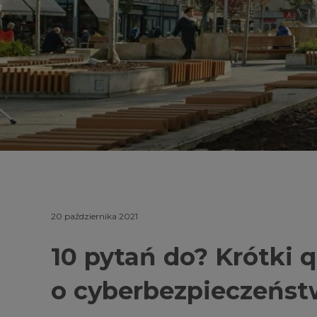
20 października 2021
10 pytań do? Krótki q
o cyberbezpieczeństw