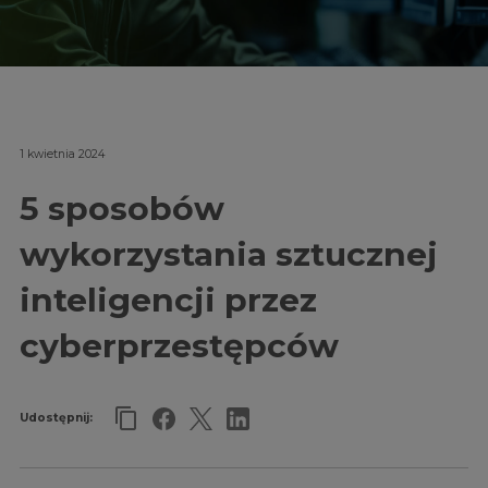
1 kwietnia 2024
5 sposobów
wykorzystania sztucznej
inteligencji przez
cyberprzestępców
Udostępnij: