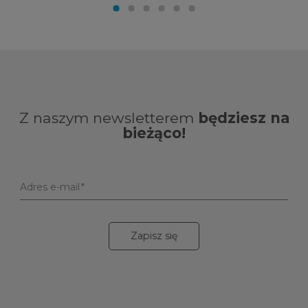
Z naszym newsletterem
będziesz na
bieżąco!
Adres e-mail
Zapisz się