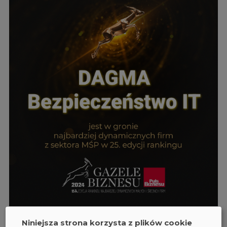
Niniejsza strona korzysta z plików cookie