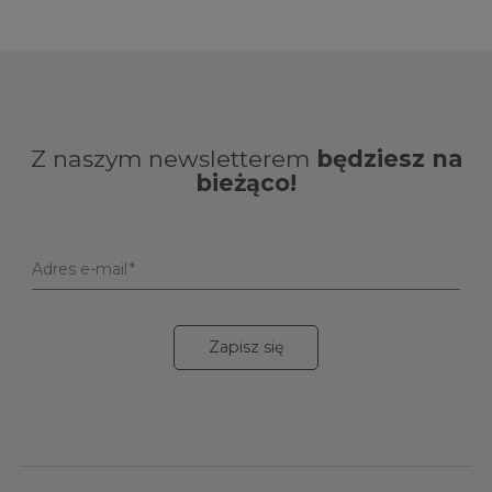
Z naszym newsletterem
będziesz na
bieżąco!
Adres e-mail
Zapisz się