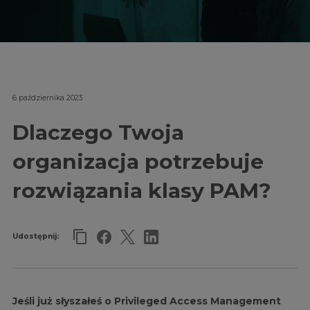
6 października 2023
Dlaczego Twoja
organizacja potrzebuje
rozwiązania klasy PAM?
Udostępnij:
Jeśli już słyszałeś o Privileged Access Management