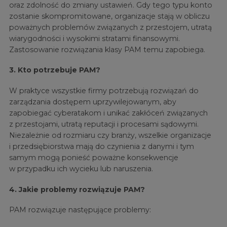
oraz zdolność do zmiany ustawień. Gdy tego typu konto
zostanie skompromitowane, organizacje stają w obliczu
poważnych problemów związanych z przestojem, utratą
wiarygodności i wysokimi stratami finansowymi.
Zastosowanie rozwiązania klasy PAM temu zapobiega.
3. Kto potrzebuje PAM?
W praktyce wszystkie firmy potrzebują rozwiązań do
zarządzania dostępem uprzywilejowanym, aby
zapobiegać cyberatakom i unikać zakłóceń związanych
z przestojami, utratą reputacji i procesami sądowymi.
Niezależnie od rozmiaru czy branży, wszelkie organizacje
i przedsiębiorstwa mają do czynienia z danymi i tym
samym mogą ponieść poważne konsekwencje
w przypadku ich wycieku lub naruszenia.
4. Jakie problemy rozwiązuje PAM?
PAM rozwiązuje następujące problemy: