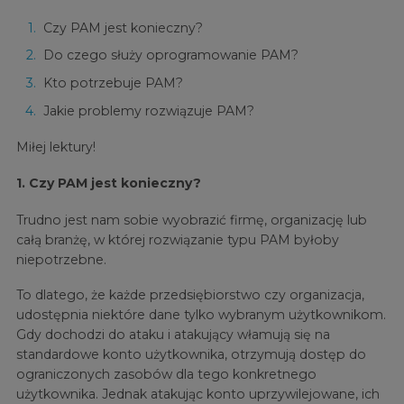
Czy PAM jest konieczny?
Do czego służy oprogramowanie PAM?
Kto potrzebuje PAM?
Jakie problemy rozwiązuje PAM?
Miłej lektury!
1. Czy PAM jest konieczny?
Trudno jest nam sobie wyobrazić firmę, organizację lub
całą branżę, w której rozwiązanie typu PAM byłoby
niepotrzebne.
To dlatego, że każde przedsiębiorstwo czy organizacja,
udostępnia niektóre dane tylko wybranym użytkownikom.
Gdy dochodzi do ataku i atakujący włamują się na
standardowe konto użytkownika, otrzymują dostęp do
ograniczonych zasobów dla tego konkretnego
użytkownika. Jednak atakując konto uprzywilejowane, ich