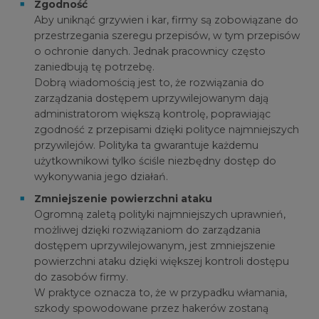
Zgodność
Aby uniknąć grzywien i kar, firmy są zobowiązane do
przestrzegania szeregu przepisów, w tym przepisów
o ochronie danych. Jednak pracownicy często
zaniedbują tę potrzebę.
Dobrą wiadomością jest to, że rozwiązania do
zarządzania dostępem uprzywilejowanym dają
administratorom większą kontrolę, poprawiając
zgodność z przepisami dzięki polityce najmniejszych
przywilejów. Polityka ta gwarantuje każdemu
użytkownikowi tylko ściśle niezbędny dostęp do
wykonywania jego działań.
Zmniejszenie powierzchni ataku
Ogromną zaletą polityki najmniejszych uprawnień,
możliwej dzięki rozwiązaniom do zarządzania
dostępem uprzywilejowanym, jest zmniejszenie
powierzchni ataku dzięki większej kontroli dostępu
do zasobów firmy.
W praktyce oznacza to, że w przypadku włamania,
szkody spowodowane przez hakerów zostaną