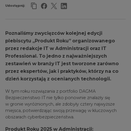
Udostępnij:
Poznaliśmy zwycięzców kolejnej edycji
plebiscytu „Produkt Roku” organizowanego
przez redakcje IT w Administracji oraz IT
Professional. To jedno z najważniejszych
zestawień w branży IT jest tworzone zarówno
przez ekspertów, jak i praktyków, którzy na co
dzień korzystają z ocenianych technologii.
W tym roku rozwiązania z portfolio DAGMA
Bezpieczeństwo IT nie tylko ponownie znalazły się
w gronie wyróżnionych, ale zdobyły cztery najwyższe
miejsca, potwierdzając swoją przewagę w kluczowych
obszarach cyberbezpieczeństwa.
Produkt Roku 2025 w Administracji: