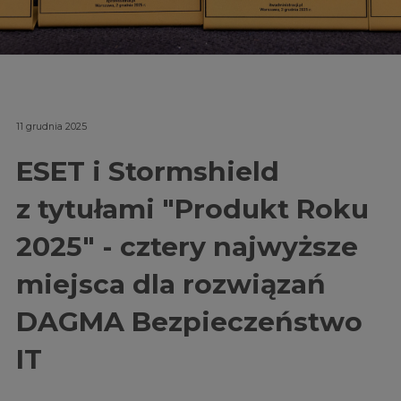
11 grudnia 2025
ESET i Stormshield
z tytułami "Produkt Roku
2025" - cztery najwyższe
miejsca dla rozwiązań
DAGMA Bezpieczeństwo
IT