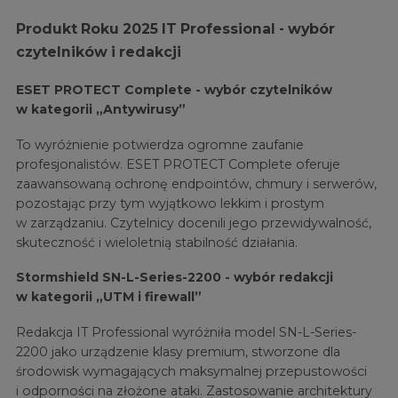
Produkt Roku 2025 IT Professional - wybór
czytelników i redakcji
ESET PROTECT Complete - wybór czytelników
w kategorii „Antywirusy”
To wyróżnienie potwierdza ogromne zaufanie
profesjonalistów. ESET PROTECT Complete oferuje
zaawansowaną ochronę endpointów, chmury i serwerów,
pozostając przy tym wyjątkowo lekkim i prostym
w zarządzaniu. Czytelnicy docenili jego przewidywalność,
skuteczność i wieloletnią stabilność działania.
Stormshield SN-L-Series-2200 - wybór redakcji
w kategorii „UTM i firewall”
Redakcja IT Professional wyróżniła model SN-L-Series-
2200 jako urządzenie klasy premium, stworzone dla
środowisk wymagających maksymalnej przepustowości
i odporności na złożone ataki. Zastosowanie architektury