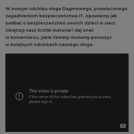
W nowym odcinku vloga Dagmowego, poświęconego
zagadnieniom bezpieczeństwa IT, opowiemy jak
zadbać o bezpieczeństwo swoich dzieci w sieci.
Obejrzyj nasz krótki materiał i daj znać
w komentarzu, jakie tematy możemy poruszyć
w kolejnych odcinkach naszego vloga.