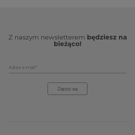
Z naszym newsletterem
będziesz na
bieżąco!
Adres e-mail
Zapisz się