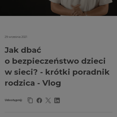
29 września 2021
Jak dbać
o bezpieczeństwo dzieci
w sieci? - krótki poradnik
rodzica - Vlog
Udostępnij: