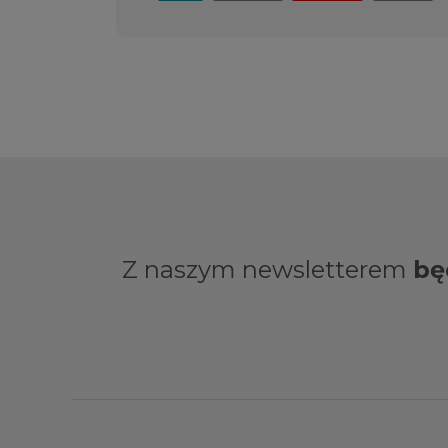
Z naszym newsletterem
bę