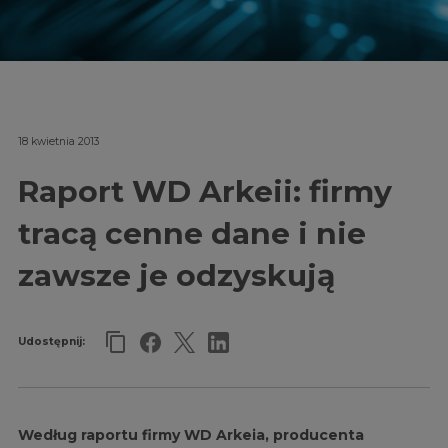
18 kwietnia 2013
Raport WD Arkeii: firmy
tracą cenne dane i nie
zawsze je odzyskują
Udostępnij:
Według raportu firmy WD Arkeia, producenta