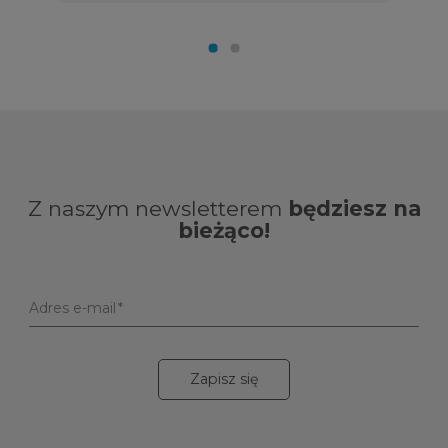
Z naszym newsletterem
będziesz na
bieżąco!
Adres e-mail
Zapisz się