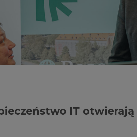
ieczeństwo IT otwierają