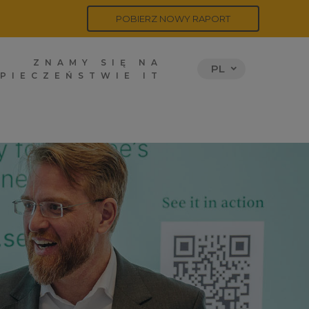
POBIERZ NOWY RAPORT
ZNAMY SIĘ NA
PL
PIECZEŃSTWIE IT