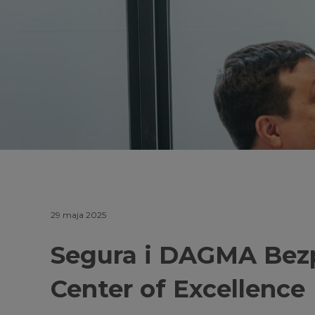
29 maja 2025
Segura i DAGMA Bezp
Center of Excellence