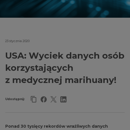
23 stycznia 2020
USA: Wyciek danych osób
korzystających
z medycznej marihuany!
Udostępnij:
Ponad 30 tysięcy rekordów wrażliwych danych