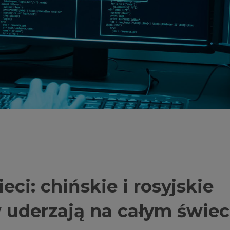
ci: chińskie i rosyjskie
 uderzają na całym świec