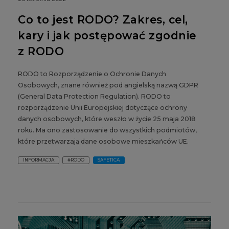
Co to jest RODO? Zakres, cel,
kary i jak postępować zgodnie
z RODO
RODO to Rozporządzenie o Ochronie Danych
Osobowych, znane również pod angielską nazwą GDPR
(General Data Protection Regulation). RODO to
rozporządzenie Unii Europejskiej dotyczące ochrony
danych osobowych, które weszło w życie 25 maja 2018
roku. Ma ono zastosowanie do wszystkich podmiotów,
które przetwarzają dane osobowe mieszkańców UE.
INFORMACJA
#RODO
SAFETICA