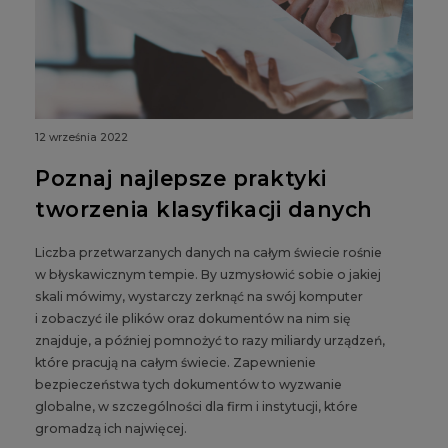
12 września 2022
Poznaj najlepsze praktyki
tworzenia klasyfikacji danych
Liczba przetwarzanych danych na całym świecie rośnie
w błyskawicznym tempie. By uzmysłowić sobie o jakiej
skali mówimy, wystarczy zerknąć na swój komputer
i zobaczyć ile plików oraz dokumentów na nim się
znajduje, a później pomnożyć to razy miliardy urządzeń,
które pracują na całym świecie. Zapewnienie
bezpieczeństwa tych dokumentów to wyzwanie
globalne, w szczególności dla firm i instytucji, które
gromadzą ich najwięcej.