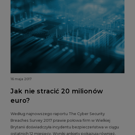
16 maja 2017
Jak nie stracić 20 milionów
euro?
Według najnowszego raportu The Cyber Security
Breaches Survey 2017 prawie połowa firm w Wielkiej
Brytanii doświadczyła incydentu bezpieczeństwa w ciągu
ostatnich 12 miesięcy. Wyniki ankiety pokazują również,