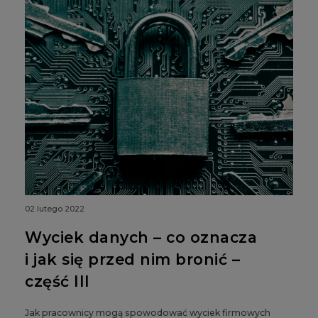
02 lutego 2022
Wyciek danych – co oznacza
i jak się przed nim bronić –
część III
Jak pracownicy mogą spowodować wyciek firmowych