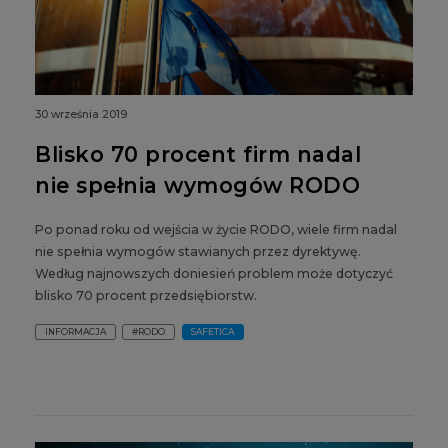
30 września 2019
Blisko 70 procent firm nadal
nie spełnia wymogów RODO
Po ponad roku od wejścia w życie RODO, wiele firm nadal
nie spełnia wymogów stawianych przez dyrektywę.
Według najnowszych doniesień problem może dotyczyć
blisko 70 procent przedsiębiorstw.
INFORMACJA
#RODO
SAFETICA