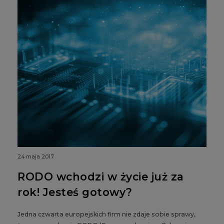
24 maja 2017
RODO wchodzi w życie już za
rok! Jesteś gotowy?
Jedna czwarta europejskich firm nie zdaje sobie sprawy,