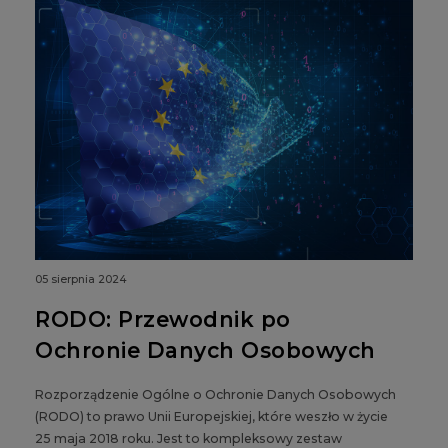
05 sierpnia 2024
RODO: Przewodnik po
Ochronie Danych Osobowych
Rozporządzenie Ogólne o Ochronie Danych Osobowych
(RODO) to prawo Unii Europejskiej, które weszło w życie
25 maja 2018 roku. Jest to kompleksowy zestaw