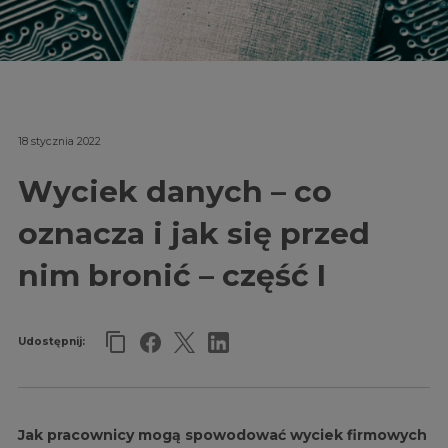
18 stycznia 2022
Wyciek danych – co
oznacza i jak się przed
nim bronić – część I
Udostępnij:
Jak pracownicy mogą spowodować wyciek firmowych