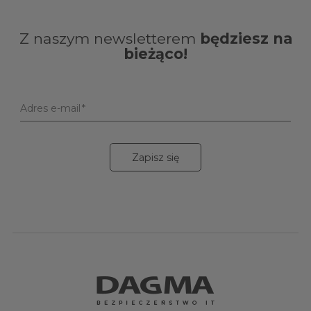
Z naszym newsletterem
będziesz na
bieżąco!
Adres e-mail
Zapisz się