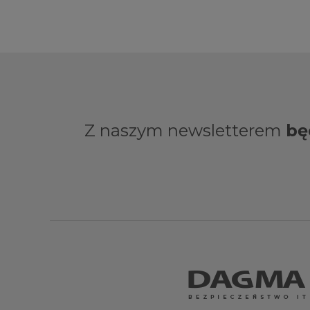
Z naszym newsletterem
bę