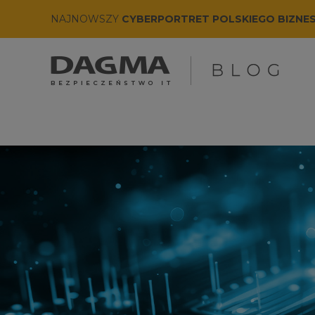
NAJNOWSZY
CYBERPORTRET POLSKIEGO BIZNE