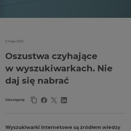
5 maja 2025
Oszustwa czyhające
w wyszukiwarkach. Nie
daj się nabrać
Udostępnij:
Wyszukiwarki internetowe są źródłem wiedzy