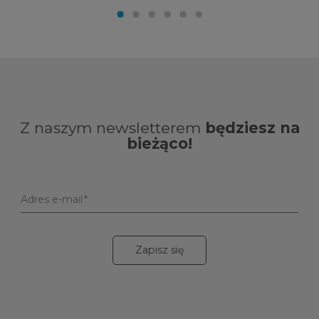
Z naszym newsletterem
będziesz na
bieżąco!
Adres e-mail
Zapisz się