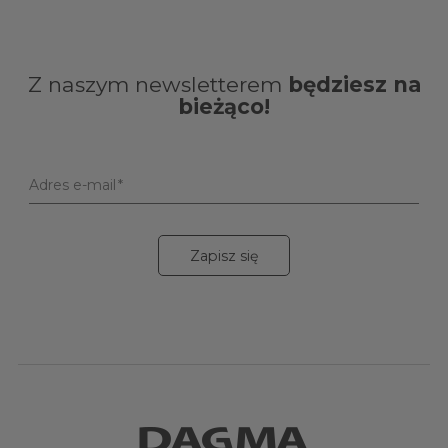
Z naszym newsletterem
będziesz na
bieżąco!
Adres e-mail
Zapisz się