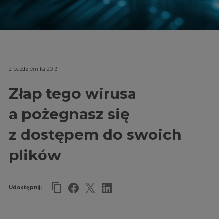
2 października 2013
Złap tego wirusa
a pożegnasz się
z dostępem do swoich
plików
Udostępnij: